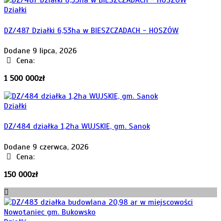
Działki
DZ/487 Działki 6,53ha w BIESZCZADACH - HOSZÓW
Dodane 9 lipca, 2026
Cena:
1 500 000zł
Działki
DZ/484 działka 1,2ha WUJSKIE, gm. Sanok
Dodane 9 czerwca, 2026
Cena:
150 000zł