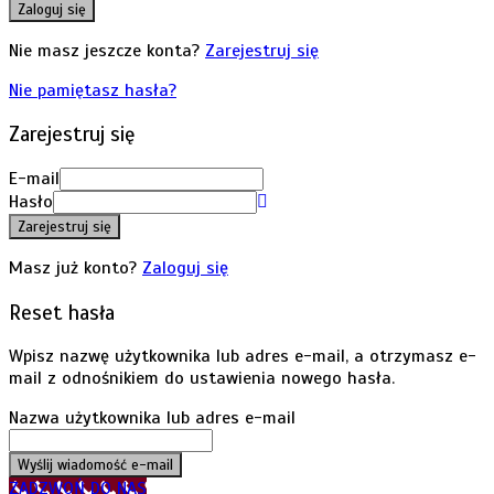
Zaloguj się
Nie masz jeszcze konta?
Zarejestruj się
Nie pamiętasz hasła?
Zarejestruj się
E-mail
Hasło
Zarejestruj się
Masz już konto?
Zaloguj się
Reset hasła
Wpisz nazwę użytkownika lub adres e-mail, a otrzymasz e-
mail z odnośnikiem do ustawienia nowego hasła.
Nazwa użytkownika lub adres e-mail
Wyślij wiadomość e-mail
ZADZWOŃ DO NAS