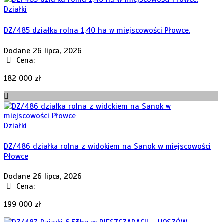
Działki
DZ/485 działka rolna 1,40 ha w miejscowości Płowce.
Dodane 26 lipca, 2026
Cena:
182 000 zł
Działki
DZ/486 działka rolna z widokiem na Sanok w miejscowości
Płowce
Dodane 26 lipca, 2026
Cena:
199 000 zł