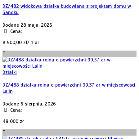
DZ/482 widokowa działka budowlana z projektem domu w
Sanoku
Dodane 28 maja, 2026
Cena:
8 900,00 zł/ 1 ar
Działki
DZ/488 działka rolna o powierzchni 99,37 ar w miejscowości
Lalin
Dodane 6 sierpnia, 2026
Cena:
49 000 zł